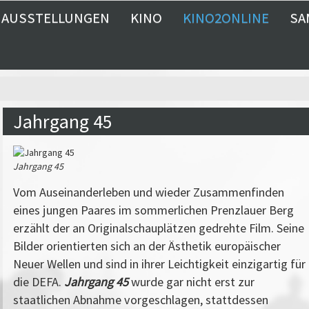
AUSSTELLUNGEN
KINO
KINO2ONLINE
SA
Jahrgang 45
Jahrgang 45
Vom Auseinanderleben und wieder Zusammenfinden
eines jungen Paares im sommerlichen Prenzlauer Berg
erzählt der an Originalschauplätzen gedrehte Film. Seine
Bilder orientierten sich an der Ästhetik europäischer
Neuer Wellen und sind in ihrer Leichtigkeit einzigartig für
die DEFA.
Jahrgang 45
wurde gar nicht erst zur
staatlichen Abnahme vorgeschlagen, stattdessen