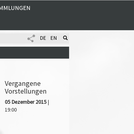
MMLUNGEN
DE
EN
Vergangene
Vorstellungen
05 Dezember 2015
|
19:00