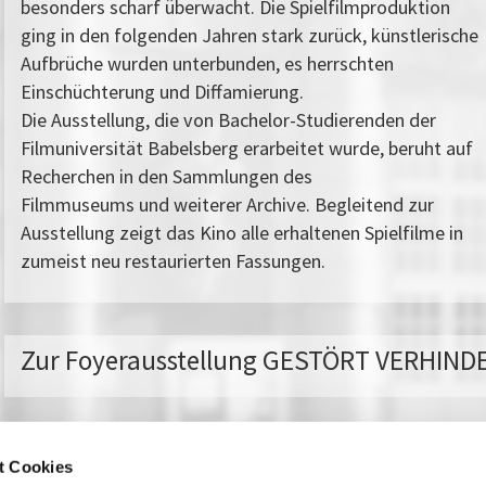
besonders scharf überwacht. Die Spielfilmproduktion
ging in den folgenden Jahren stark zurück, künstlerische
Aufbrüche wurden unterbunden, es herrschten
Einschüchterung und Diffamierung.
Die Ausstellung, die von Bachelor-Studierenden der
Filmuniversität Babelsberg erarbeitet wurde, beruht auf
Recherchen in den Sammlungen des
Filmmuseums und weiterer Archive. Begleitend zur
Ausstellung zeigt das Kino alle erhaltenen Spielfilme in
zumeist neu restaurierten Fassungen.
Zur Foyerausstellung GESTÖRT VERHIND
t Cookies