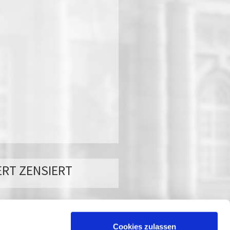
ERT ZENSIERT
Cookies zulassen