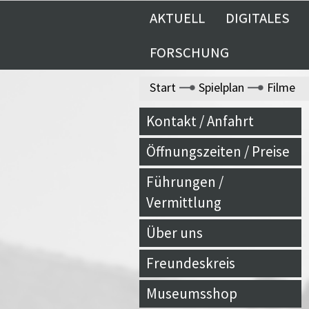
AKTUELL
DIGITALES
FORSCHUNG
Start
Spielplan
Filme
Kontakt / Anfahrt
Öffnungszeiten / Preise
Führungen /
Vermittlung
Über uns
Freundeskreis
Museumsshop