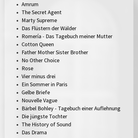
Amrum
The Secret Agent
Marty Supreme
Das Flüstern der Wälder
Romería - Das Tagebuch meiner Mutter
Cotton Queen
Father Mother Sister Brother
No Other Choice
Rose
Vier minus drei
Ein Sommer in Paris
Gelbe Briefe
Nouvelle Vague
Bärbel Bohley - Tagebuch einer Auflehnung
Die jüngste Tochter
The History of Sound
Das Drama