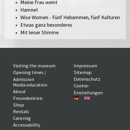
Meine Frau weint
Hamnet
Wise Women - Fünf Hebammen, fünf Kulturen
Etwas ganz besonderes
Mit leiser Stimme
Visiting the museum
Impressum
Opening times /
Sitemap
Datenschutz
Admission
Media education
Cookie-
About
Einstellungen
Freundeskreis
Shop
Rentals
Catering
Accessability