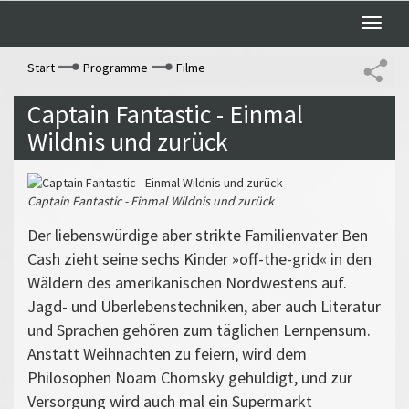
Toggle
naviga
Start
Programme
Filme
Captain Fantastic - Einmal
Wildnis und zurück
Captain Fantastic - Einmal Wildnis und zurück
Der liebenswürdige aber strikte Familienvater Ben
Cash zieht seine sechs Kinder »off-the-grid« in den
Wäldern des amerikanischen Nordwestens auf.
Jagd- und Überlebenstechniken, aber auch Literatur
und Sprachen gehören zum täglichen Lernpensum.
Anstatt Weihnachten zu feiern, wird dem
Philosophen Noam Chomsky gehuldigt, und zur
Versorgung wird auch mal ein Supermarkt