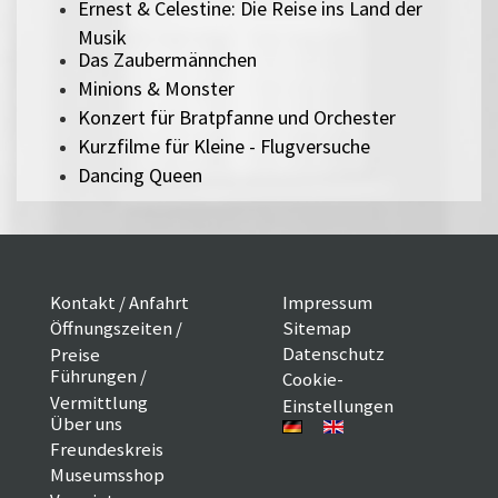
Ernest & Celestine: Die Reise ins Land der
Musik
Das Zaubermännchen
Minions & Monster
Konzert für Bratpfanne und Orchester
Kurzfilme für Kleine - Flugversuche
Dancing Queen
Kontakt / Anfahrt
Impressum
Öffnungszeiten /
Sitemap
Datenschutz
Preise
Führungen /
Cookie-
Vermittlung
Einstellungen
Über uns
Freundeskreis
Museumsshop