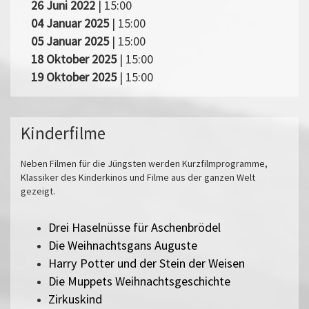
26 Juni 2022
| 15:00
04 Januar 2025
| 15:00
05 Januar 2025
| 15:00
18 Oktober 2025
| 15:00
19 Oktober 2025
| 15:00
Kinderfilme
Neben Filmen für die Jüngsten werden Kurzfilmprogramme,
Klassiker des Kinderkinos und Filme aus der ganzen Welt
gezeigt.
Drei Haselnüsse für Aschenbrödel
Die Weihnachtsgans Auguste
Harry Potter und der Stein der Weisen
Die Muppets Weihnachtsgeschichte
Zirkuskind