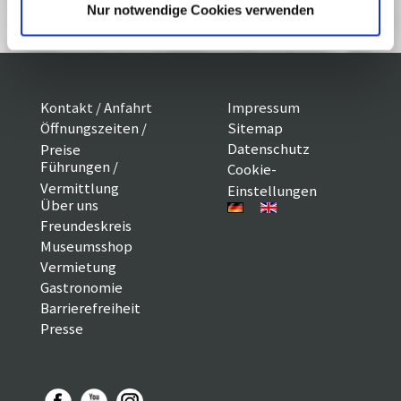
Nur notwendige Cookies verwenden
Kontakt / Anfahrt
Impressum
Öffnungszeiten /
Sitemap
Datenschutz
Preise
Führungen /
Cookie-
Vermittlung
Einstellungen
Über uns
Freundeskreis
Museumsshop
Vermietung
Gastronomie
Barrierefreiheit
Presse