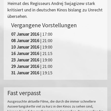
Heimat des Regisseurs Andrej Swjagizew stark
kritisiert und in deutschen Kinos bislang zu Unrecht
übersehen.
Vergangene Vorstellungen
07 Januar 2016
| 17:00
08 Januar 2016
| 21:00
10 Januar 2016
| 19:00
16 Januar 2016
| 21:15
23 Januar 2016
| 19:00
29 Januar 2016
| 21:00
31 Januar 2016
| 19:15
Fast verpasst
Ausgesuchte aktuelle Filme, die durch die immer schnellere
Auswertungskette viel zu kurz in den Kinos zu sehen sind,