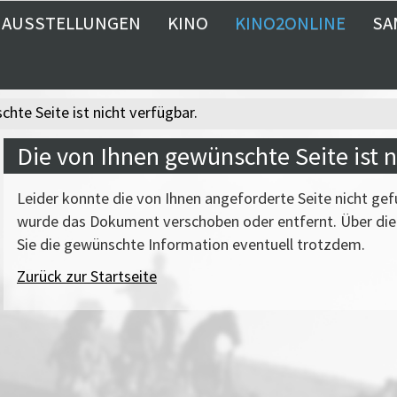
AUSSTELLUNGEN
KINO
KINO2ONLINE
SA
hte Seite ist nicht verfügbar.
Die von Ihnen gewünschte Seite ist n
Leider konnte die von Ihnen angeforderte Seite nicht ge
wurde das Dokument verschoben oder entfernt. Über die
Sie die gewünschte Information eventuell trotzdem.
Zurück zur Startseite