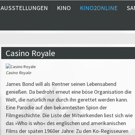
AUSSTELLUNGEN
KINO
KINO2ONLINE
SA
Casino Royale
Casino Royale
James Bond will als Rentner seinen Lebensabend
genießen. Da bedroht erneut eine böse Organisation die
Welt, die natürlich nur durch ihn gerettet werden kann.
Eine Parodie auf den bekanntesten Spion der
Filmgeschichte. Die Liste der Mitwirkenden liest sich wie
das »Who is who« des englischen und amerikanischen
Films der späten 1960er Jahre: Zu den Ko-Regisseuren