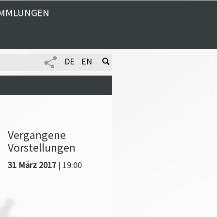
MMLUNGEN
DE
EN
Vergangene
Vorstellungen
31 März 2017
| 19:00