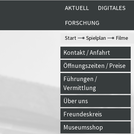
AKTUELL
DIGITALES
FORSCHUNG
Start
Spielplan
Filme
Kontakt / Anfahrt
Öffnungszeiten / Preise
Führungen /
Vermittlung
Über uns
Freundeskreis
Museumsshop