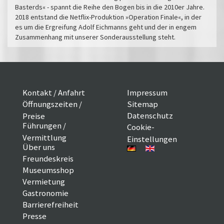
Basterds« - spannt die Reihe den Bogen bis in die 2010er Jahre.
2018 entstand die Netflix-Produktion »Operation Finale«, in der
es um die Ergreifung Adolf Eichmanns geht und der in engem
Zusammenhang mit unserer Sonderausstellung steht.
Kontakt / Anfahrt
Impressum
Öffnungszeiten /
Sitemap
Datenschutz
Preise
Führungen /
Cookie-
Vermittlung
Einstellungen
Über uns
Freundeskreis
Museumsshop
Vermietung
Gastronomie
Barrierefreiheit
Presse