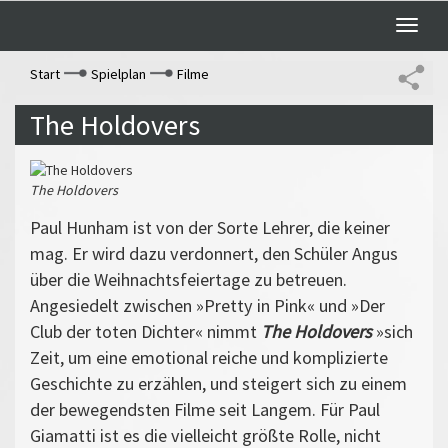
Toggle
naviga
Start
Spielplan
Filme
The Holdovers
The Holdovers
Paul Hunham ist von der Sorte Lehrer, die keiner
mag. Er wird dazu verdonnert, den Schüler Angus
über die Weihnachtsfeiertage zu betreuen.
Angesiedelt zwischen »Pretty in Pink« und »Der
Club der toten Dichter« nimmt
The Holdovers
»sich
Zeit, um eine emotional reiche und komplizierte
Geschichte zu erzählen, und steigert sich zu einem
der bewegendsten Filme seit Langem. Für Paul
Giamatti ist es die vielleicht größte Rolle, nicht