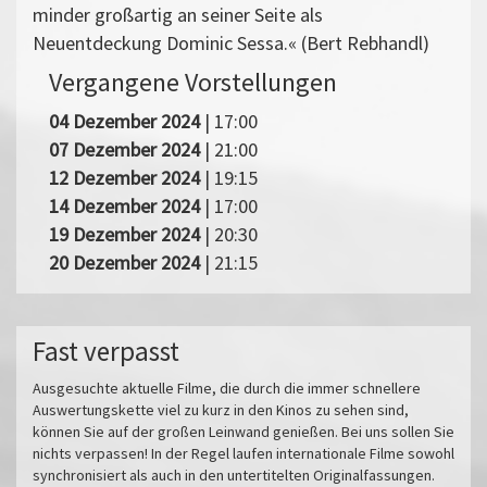
minder großartig an seiner Seite als
Neuentdeckung Dominic Sessa.« (Bert Rebhandl)
Vergangene Vorstellungen
04 Dezember 2024
| 17:00
07 Dezember 2024
| 21:00
12 Dezember 2024
| 19:15
14 Dezember 2024
| 17:00
19 Dezember 2024
| 20:30
20 Dezember 2024
| 21:15
Fast verpasst
Ausgesuchte aktuelle Filme, die durch die immer schnellere
Auswertungskette viel zu kurz in den Kinos zu sehen sind,
können Sie auf der großen Leinwand genießen. Bei uns sollen Sie
nichts verpassen! In der Regel laufen internationale Filme sowohl
synchronisiert als auch in den untertitelten Originalfassungen.