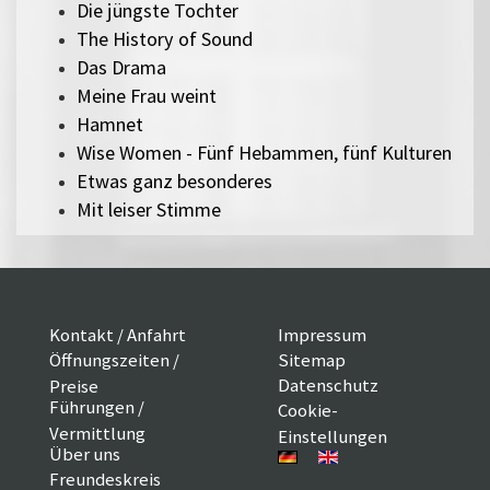
Die jüngste Tochter
The History of Sound
Das Drama
Meine Frau weint
Hamnet
Wise Women - Fünf Hebammen, fünf Kulturen
Etwas ganz besonderes
Mit leiser Stimme
Kontakt / Anfahrt
Impressum
Öffnungszeiten /
Sitemap
Datenschutz
Preise
Führungen /
Cookie-
Vermittlung
Einstellungen
Über uns
Freundeskreis