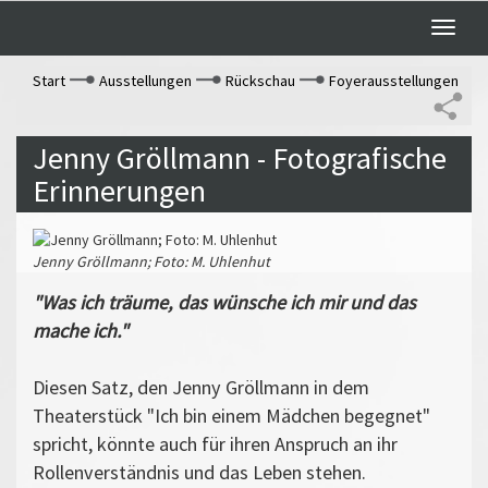
Toggle
naviga
Start
Ausstellungen
Rückschau
Foyerausstellungen
Jenny Gröllmann - Fotografische
Erinnerungen
Jenny Gröllmann; Foto: M. Uhlenhut
"Was ich träume, das wünsche ich mir und das
mache ich."
Diesen Satz, den Jenny Gröllmann in dem
Theaterstück "Ich bin einem Mädchen begegnet"
spricht, könnte auch für ihren Anspruch an ihr
Rollenverständnis und das Leben stehen.