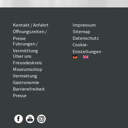
Kontakt / Anfahrt
Impressum
Öffnungszeiten /
Sitemap
Datenschutz
Preise
Führungen /
Cookie-
Vermittlung
Einstellungen
Über uns
Freundeskreis
Museumsshop
Vermietung
Gastronomie
Barrierefreiheit
Presse