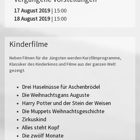
17 August 2019
| 15:00
18 August 2019
| 15:00
Kinderfilme
Neben Filmen für die Jüngsten werden Kurzfilmprogramme,
Klassiker des Kinderkinos und Filme aus der ganzen Welt
gezeigt.
Drei Haselnüsse für Aschenbrödel
Die Weihnachtsgans Auguste
Harry Potter und der Stein der Weisen
Die Muppets Weihnachtsgeschichte
Zirkuskind
Alles steht Kopf
Die zwölf Monate