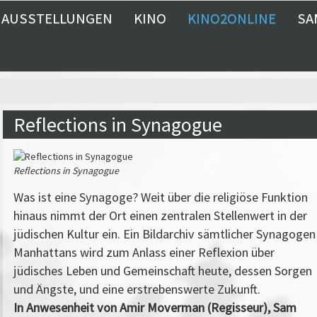
AUSSTELLUNGEN
KINO
KINO2ONLINE
SA
Reflections in Synagogue
Reflections in Synagogue
Was ist eine Synagoge? Weit über die religiöse Funktion
hinaus nimmt der Ort einen zentralen Stellenwert in der
jüdischen Kultur ein. Ein Bildarchiv sämtlicher Synagogen
Manhattans wird zum Anlass einer Reflexion über
jüdisches Leben und Gemeinschaft heute, dessen Sorgen
und Ängste, und eine erstrebenswerte Zukunft.
In Anwesenheit von Amir Moverman (Regisseur), Sam