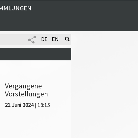
MMLUNGEN
DE
EN
Vergangene
Vorstellungen
21 Juni 2024
| 18:15