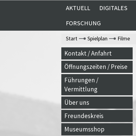
AKTUELL
DIGITALES
FORSCHUNG
Start
Spielplan
Filme
Kontakt / Anfahrt
Öffnungszeiten / Preise
Führungen /
Vermittlung
Über uns
Freundeskreis
Museumsshop