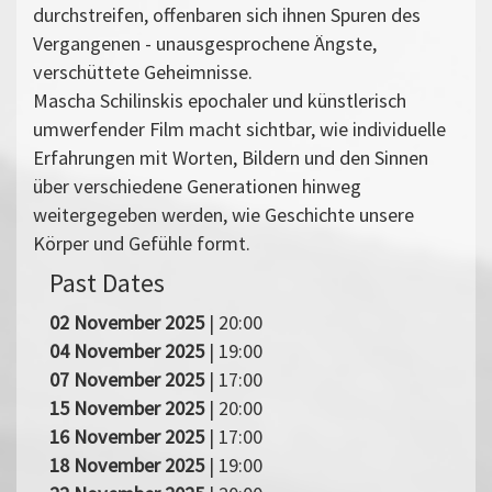
durchstreifen, offenbaren sich ihnen Spuren des
Vergangenen - unausgesprochene Ängste,
verschüttete Geheimnisse.
Mascha Schilinskis epochaler und künstlerisch
umwerfender Film macht sichtbar, wie individuelle
Erfahrungen mit Worten, Bildern und den Sinnen
über verschiedene Generationen hinweg
weitergegeben werden, wie Geschichte unsere
Körper und Gefühle formt.
Past Dates
02 November 2025
| 20:00
04 November 2025
| 19:00
07 November 2025
| 17:00
15 November 2025
| 20:00
16 November 2025
| 17:00
18 November 2025
| 19:00