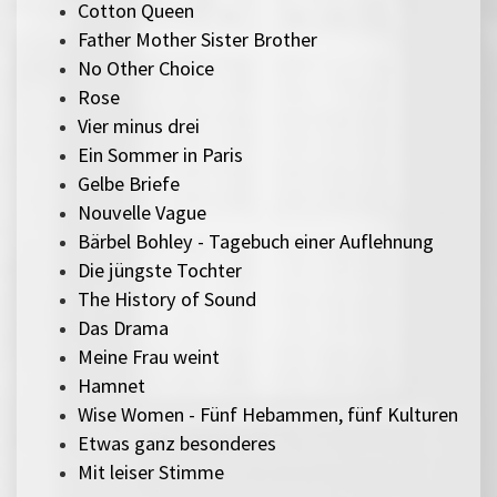
Cotton Queen
Father Mother Sister Brother
No Other Choice
Rose
Vier minus drei
Ein Sommer in Paris
Gelbe Briefe
Nouvelle Vague
Bärbel Bohley - Tagebuch einer Auflehnung
Die jüngste Tochter
The History of Sound
Das Drama
Meine Frau weint
Hamnet
Wise Women - Fünf Hebammen, fünf Kulturen
Etwas ganz besonderes
Mit leiser Stimme