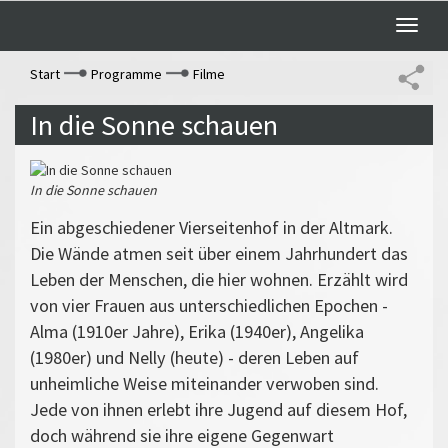
Toggle
naviga
Start
Programme
Filme
In die Sonne schauen
In die Sonne schauen
Ein abgeschiedener Vierseitenhof in der Altmark.
Die Wände atmen seit über einem Jahrhundert das
Leben der Menschen, die hier wohnen. Erzählt wird
von vier Frauen aus unterschiedlichen Epochen -
Alma (1910er Jahre), Erika (1940er), Angelika
(1980er) und Nelly (heute) - deren Leben auf
unheimliche Weise miteinander verwoben sind.
Jede von ihnen erlebt ihre Jugend auf diesem Hof,
doch während sie ihre eigene Gegenwart