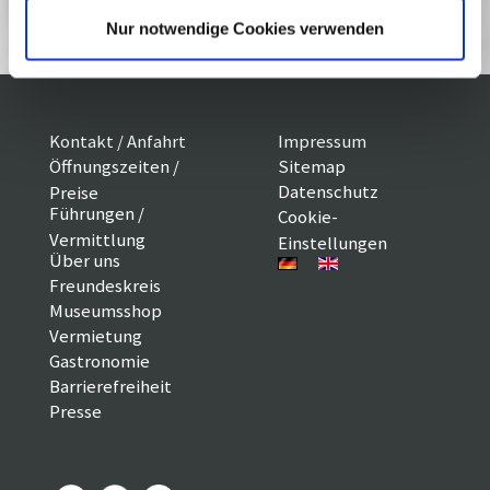
Reservieren
Nur notwendige Cookies verwenden
Kontakt / Anfahrt
Impressum
Öffnungszeiten /
Sitemap
Datenschutz
Preise
Führungen /
Cookie-
Vermittlung
Einstellungen
Über uns
Freundeskreis
Museumsshop
Vermietung
Gastronomie
Barrierefreiheit
Presse