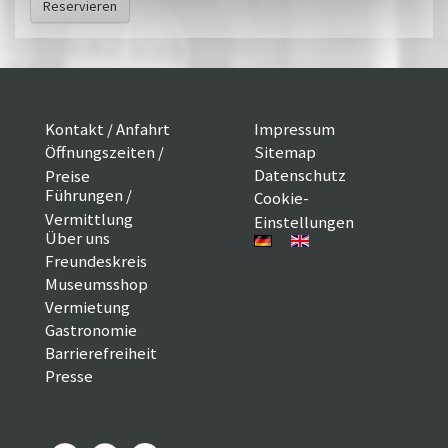
Reservieren
Kontakt / Anfahrt
Impressum
Öffnungszeiten /
Sitemap
Datenschutz
Preise
Führungen /
Cookie-
Vermittlung
Einstellungen
Über uns
Freundeskreis
Museumsshop
Vermietung
Gastronomie
Barrierefreiheit
Presse