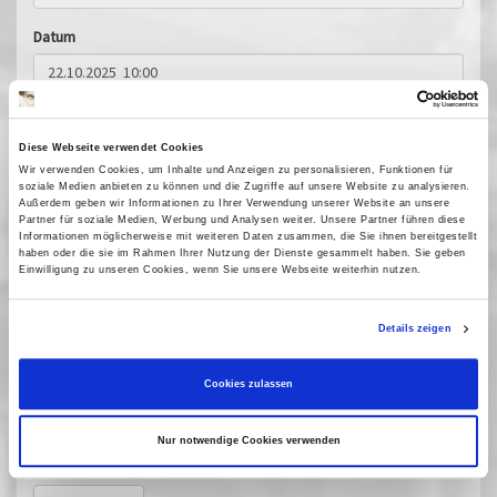
Datum
Anzahl*
Diese Webseite verwendet Cookies
Wir verwenden Cookies, um Inhalte und Anzeigen zu personalisieren, Funktionen für
soziale Medien anbieten zu können und die Zugriffe auf unsere Website zu analysieren.
Außerdem geben wir Informationen zu Ihrer Verwendung unserer Website an unsere
Kinoprogramm abonnieren?
Partner für soziale Medien, Werbung und Analysen weiter. Unsere Partner führen diese
Informationen möglicherweise mit weiteren Daten zusammen, die Sie ihnen bereitgestellt
Sicherheitscode
haben oder die sie im Rahmen Ihrer Nutzung der Dienste gesammelt haben. Sie geben
Einwilligung zu unseren Cookies, wenn Sie unsere Webseite weiterhin nutzen.
Details zeigen
Sicherheitscode eingeben*
Cookies zulassen
Nur notwendige Cookies verwenden
* Pflichtfelder