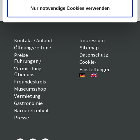
Reservieren
Nur notwendige Cookies verwenden
Kontakt / Anfahrt
Impressum
Öffnungszeiten /
Sitemap
Datenschutz
Preise
Führungen /
Cookie-
Vermittlung
Einstellungen
Über uns
Freundeskreis
Museumsshop
Vermietung
Gastronomie
Barrierefreiheit
Presse