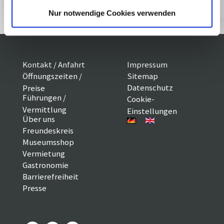
Reservieren
Nur notwendige Cookies verwenden
Kontakt / Anfahrt
Impressum
Öffnungszeiten /
Sitemap
Datenschutz
Preise
Führungen /
Cookie-
Vermittlung
Einstellungen
Über uns
Freundeskreis
Museumsshop
Vermietung
Gastronomie
Barrierefreiheit
Presse