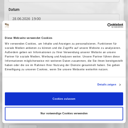
Datum
Anzahl*
Diese Webseite verwendet Cookies
Wir verwenden Cookies, um Inhalte und Anzeigen zu personalisieren, Funktionen für
soziale Medien anbieten zu können und die Zugriffe auf unsere Website zu analysieren.
Außerdem geben wir Informationen zu Ihrer Verwendung unserer Website an unsere
Kinoprogramm abonnieren?
Partner für soziale Medien, Werbung und Analysen weiter. Unsere Partner führen diese
Informationen möglicherweise mit weiteren Daten zusammen, die Sie ihnen bereitgestellt
Sicherheitscode
haben oder die sie im Rahmen Ihrer Nutzung der Dienste gesammelt haben. Sie geben
Einwilligung zu unseren Cookies, wenn Sie unsere Webseite weiterhin nutzen.
Details zeigen
Sicherheitscode eingeben*
Cookies zulassen
Nur notwendige Cookies verwenden
* Pflichtfelder