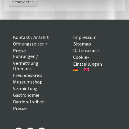
Reservieren
Kontakt / Anfahrt
Impressum
Öffnungszeiten /
Sitemap
Datenschutz
Preise
Führungen /
Cookie-
Vermittlung
Einstellungen
Über uns
Freundeskreis
Museumsshop
Vermietung
Gastronomie
Barrierefreiheit
Presse