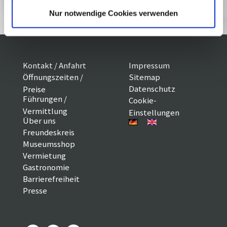
Reservieren
Nur notwendige Cookies verwenden
Kontakt / Anfahrt
Impressum
Öffnungszeiten /
Sitemap
Datenschutz
Preise
Führungen /
Cookie-
Vermittlung
Einstellungen
Über uns
Freundeskreis
Museumsshop
Vermietung
Gastronomie
Barrierefreiheit
Presse