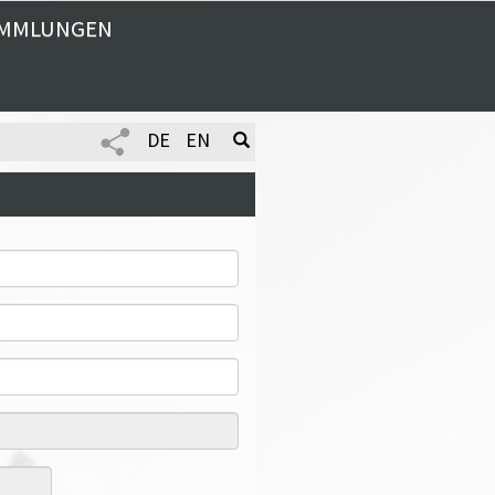
MMLUNGEN
DE
EN