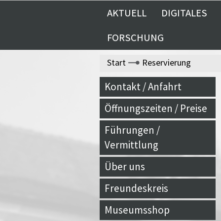
AKTUELL
DIGITALES
FORSCHUNG
Start
Reservierung
Kontakt / Anfahrt
Öffnungszeiten / Preise
Führungen /
Vermittlung
Über uns
Freundeskreis
Museumsshop