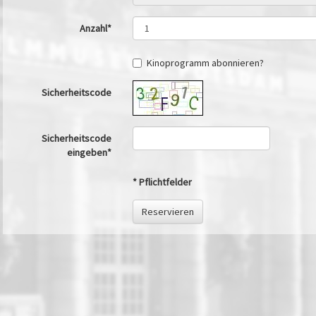
Anzahl*
Kinoprogramm abonnieren?
Sicherheitscode
Sicherheitscode
eingeben*
* Pflichtfelder
Reservieren