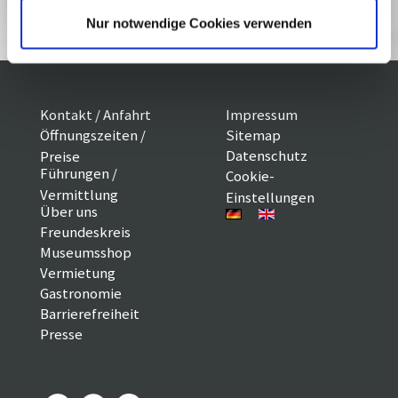
Reservieren
Nur notwendige Cookies verwenden
Kontakt / Anfahrt
Impressum
Öffnungszeiten /
Sitemap
Datenschutz
Preise
Führungen /
Cookie-
Vermittlung
Einstellungen
Über uns
Freundeskreis
Museumsshop
Vermietung
Gastronomie
Barrierefreiheit
Presse