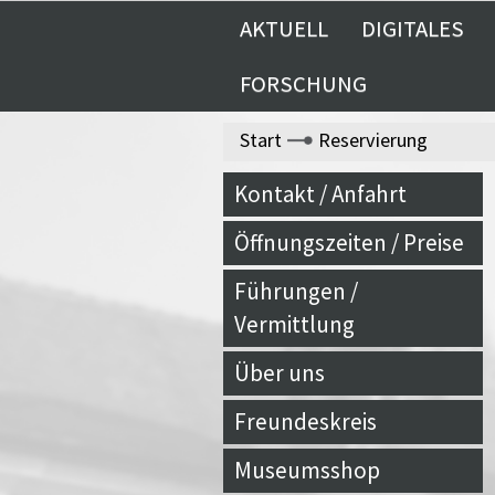
AKTUELL
DIGITALES
FORSCHUNG
Start
Reservierung
Kontakt / Anfahrt
Öffnungszeiten / Preise
Führungen /
Vermittlung
Über uns
Freundeskreis
Museumsshop