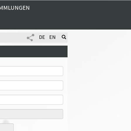
MMLUNGEN
DE
EN