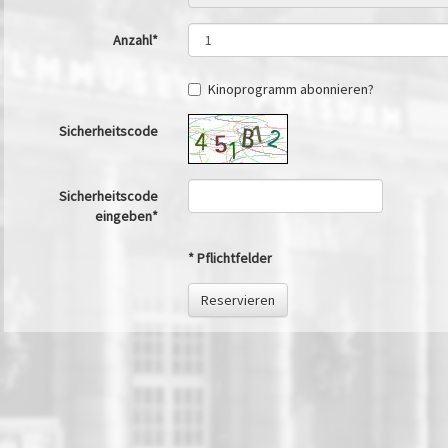
Anzahl*
Kinoprogramm abonnieren?
Sicherheitscode
Sicherheitscode
eingeben*
* Pflichtfelder
Reservieren