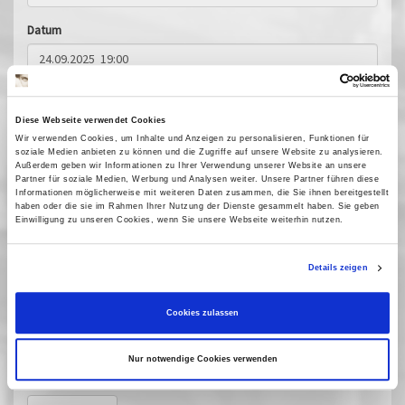
Datum
Anzahl*
Diese Webseite verwendet Cookies
Wir verwenden Cookies, um Inhalte und Anzeigen zu personalisieren, Funktionen für
soziale Medien anbieten zu können und die Zugriffe auf unsere Website zu analysieren.
Außerdem geben wir Informationen zu Ihrer Verwendung unserer Website an unsere
Kinoprogramm abonnieren?
Partner für soziale Medien, Werbung und Analysen weiter. Unsere Partner führen diese
Informationen möglicherweise mit weiteren Daten zusammen, die Sie ihnen bereitgestellt
Sicherheitscode
haben oder die sie im Rahmen Ihrer Nutzung der Dienste gesammelt haben. Sie geben
Einwilligung zu unseren Cookies, wenn Sie unsere Webseite weiterhin nutzen.
Details zeigen
Sicherheitscode eingeben*
Cookies zulassen
Nur notwendige Cookies verwenden
* Pflichtfelder