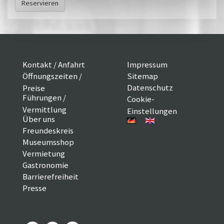
Reservieren
Kontakt / Anfahrt
Impressum
Öffnungszeiten /
Sitemap
Datenschutz
Preise
Führungen /
Cookie-
Vermittlung
Einstellungen
Über uns
Freundeskreis
Museumsshop
Vermietung
Gastronomie
Barrierefreiheit
Presse