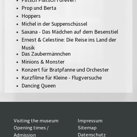
Prop und Berta
Hoppers
Michel in der Suppenschüssel
Saxana - Das Mädchen auf dem Besenstiel
Ernest & Celestine: Die Reise ins Land der
Musik
Das Zaubermännchen
Minions & Monster
Konzert für Bratpfanne und Orchester
Kurzfilme für Kleine - Flugversuche
Dancing Queen
Visiting the museum
Impressum
Opening times /
Sitemap
Datenschutz
Admission