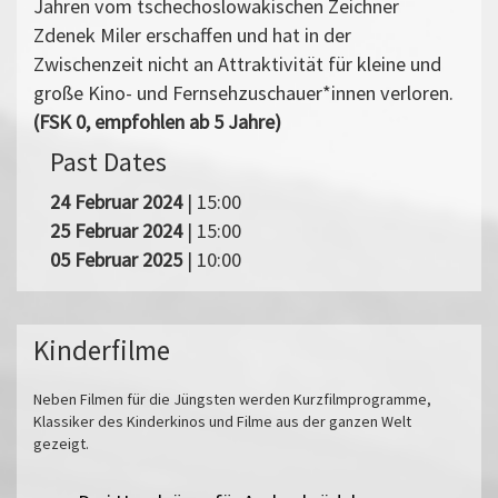
Jahren vom tschechoslowakischen Zeichner
Zdenek Miler erschaffen und hat in der
Zwischenzeit nicht an Attraktivität für kleine und
große Kino- und Fernsehzuschauer*innen verloren.
(FSK 0, empfohlen ab 5 Jahre)
Past Dates
24 Februar 2024
| 15:00
25 Februar 2024
| 15:00
05 Februar 2025
| 10:00
Kinderfilme
Neben Filmen für die Jüngsten werden Kurzfilmprogramme,
Klassiker des Kinderkinos und Filme aus der ganzen Welt
gezeigt.