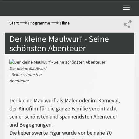
Toggle
naviga
Start
Programme
Filme
Der kleine Maulwurf - Seine
schönsten Abenteuer
Der kleine Maulwurf
- Seine schönsten
Abenteuer
Der kleine Maulwurf als Maler oder im Karneval,
der Kinofilm für die ganze Familie vereint acht
seiner schönsten und spannendsten Abenteuer
und Begegnungen.
Die liebenswerte Figur wurde vor beinahe 70