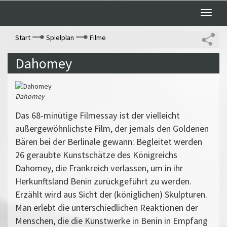
Toggle
naviga
Start
Spielplan
Filme
Dahomey
Dahomey
Das 68-minütige Filmessay ist der vielleicht
außergewöhnlichste Film, der jemals den Goldenen
Bären bei der Berlinale gewann: Begleitet werden
26 geraubte Kunstschätze des Königreichs
Dahomey, die Frankreich verlassen, um in ihr
Herkunftsland Benin zurückgeführt zu werden.
Erzählt wird aus Sicht der (königlichen) Skulpturen.
Man erlebt die unterschiedlichen Reaktionen der
Menschen, die die Kunstwerke in Benin in Empfang