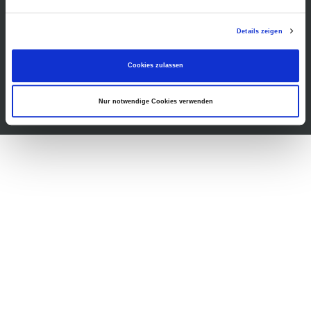
Gastronomie
Barrierefreiheit
Details zeigen
Presse
Cookies zulassen
Nur notwendige Cookies verwenden