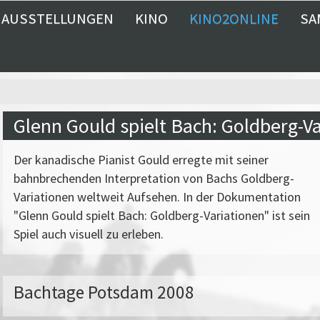
AUSSTELLUNGEN
KINO
KINO2ONLINE
SA
Glenn Gould spielt Bach: Goldberg-V
Der kanadische Pianist Gould erregte mit seiner
bahnbrechenden Interpretation von Bachs Goldberg-
Variationen weltweit Aufsehen. In der Dokumentation
"Glenn Gould spielt Bach: Goldberg-Variationen" ist sein
Spiel auch visuell zu erleben.
Bachtage Potsdam 2008