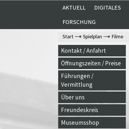
AKTUELL
DIGITALES
FORSCHUNG
Start
Spielplan
Filme
Kontakt / Anfahrt
Öffnungszeiten / Preise
Führungen /
Vermittlung
Über uns
Freundeskreis
Museumsshop