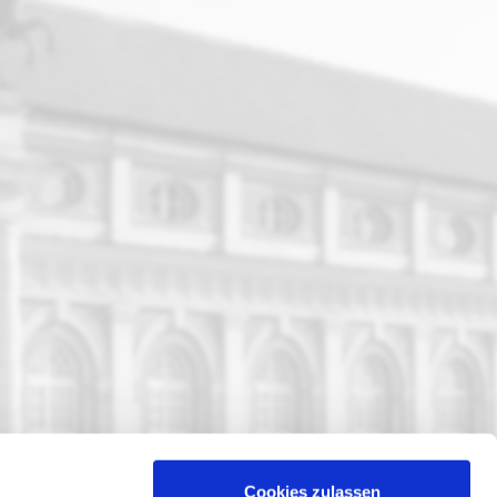
Cookies zulassen