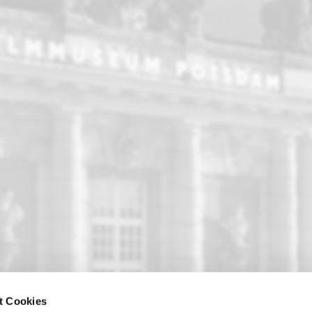
t Cookies