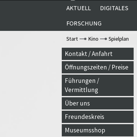
AKTUELL
DIGITALES
Previous
FORSCHUNG
Start
Kino
Spielplan
Kontakt / Anfahrt
Öffnungszeiten / Preise
Führungen /
Vermittlung
Über uns
Freundeskreis
Museumsshop