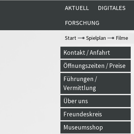
AKTUELL
DIGITALES
FORSCHUNG
Start
Spielplan
Filme
Kontakt / Anfahrt
Öffnungszeiten / Preise
Führungen /
Vermittlung
Über uns
Freundeskreis
Museumsshop