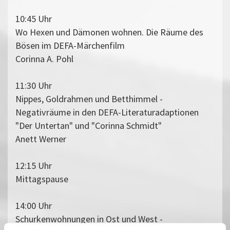
10:45 Uhr
Wo Hexen und Dämonen wohnen. Die Räume des
Bösen im DEFA-Märchenfilm
Corinna A. Pohl
11:30 Uhr
Nippes, Goldrahmen und Betthimmel -
Negativräume in den DEFA-Literaturadaptionen
"Der Untertan" und "Corinna Schmidt"
Anett Werner
12:15 Uhr
Mittagspause
14:00 Uhr
Schurkenwohnungen in Ost und West -