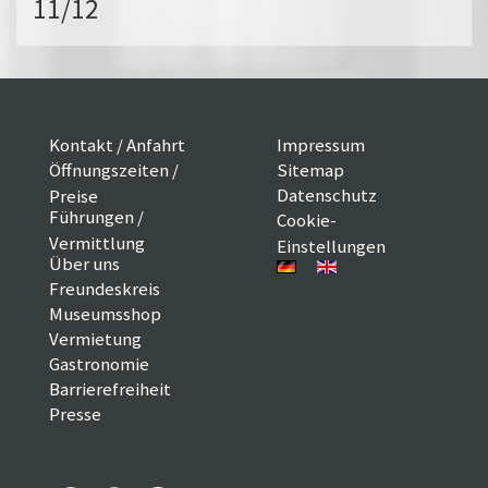
11/12
Kontakt / Anfahrt
Impressum
Öffnungszeiten /
Sitemap
Datenschutz
Preise
Führungen /
Cookie-
Vermittlung
Einstellungen
Über uns
Freundeskreis
Museumsshop
Vermietung
Gastronomie
Barrierefreiheit
Presse