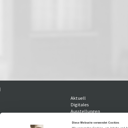
Aktuell
Digitales
Ausstellungen
Kino
Kino2online
Diese Webseite verwendet Cookies