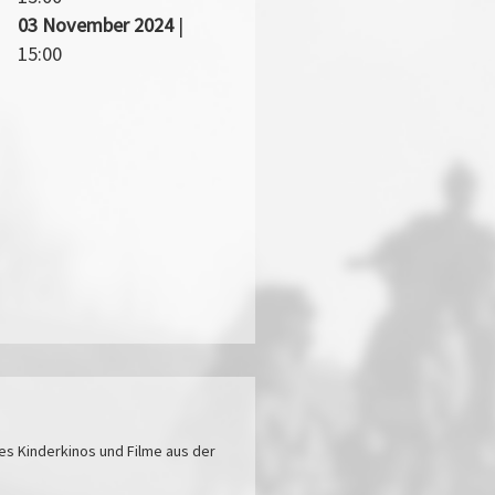
03 November 2024
|
15:00
s Kinderkinos und Filme aus der