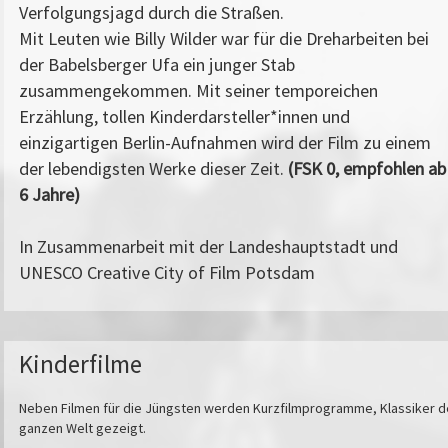
Verfolgungsjagd durch die Straßen.
Mit Leuten wie Billy Wilder war für die Dreharbeiten bei
der Babelsberger Ufa ein junger Stab
zusammengekommen. Mit seiner temporeichen
Erzählung, tollen Kinderdarsteller*innen und
einzigartigen Berlin-Aufnahmen wird der Film zu einem
der lebendigsten Werke dieser Zeit.
(FSK 0, empfohlen ab
6 Jahre)
In Zusammenarbeit mit der Landeshauptstadt und
UNESCO Creative City of Film Potsdam
Kinderfilme
Neben Filmen für die Jüngsten werden Kurzfilmprogramme, Klassiker de
ganzen Welt gezeigt.