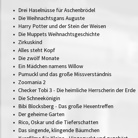
Drei Haselnüsse für Aschenbrödel
Die Weihnachtsgans Auguste
Harry Potter und der Stein der Weisen
Die Muppets Weihnachtsgeschichte
Zirkuskind
Alles steht Kopf
Die zwölf Monate
Ein Mädchen namens Willow
Pumuckl und das große Missverständnis
Zoomania 2
Checker Tobi 3 - Die heimliche Herrscherin der Erde
Die Schneekönigin
Bibi Blocksberg - Das große Hexentreffen
Der geheime Garten
Rico, Oskar und die Tieferschatten
Das singende, klingende Bäumchen