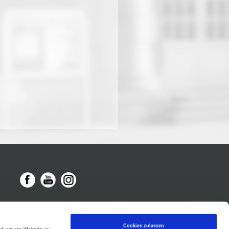
Cookies zulassen