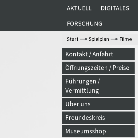
AKTUELL
DIGITALES
FORSCHUNG
Start
Spielplan
Filme
Kontakt / Anfahrt
Öffnungszeiten / Preise
Führungen /
Vermittlung
Über uns
Freundeskreis
Museumsshop