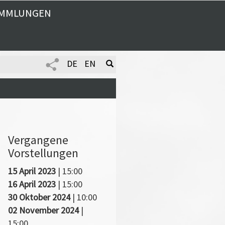
MMLUNGEN
DE
EN
Vergangene
Vorstellungen
15 April 2023
| 15:00
16 April 2023
| 15:00
30 Oktober 2024
| 10:00
02 November 2024
|
15:00