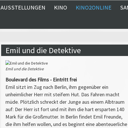
AUSSTELLUNGEN
KINO
KINO2ONLINE
SA
Emil und die Detektive
Emil und die Detektive
Boulevard des Films - Eintritt frei
Emil sitzt im Zug nach Berlin, ihm gegenüber ein
unheimlicher Herr mit steifem Hut. Das Fahren macht
müde. Plötzlich schreckt der Junge aus einem Albtraum
auf: Der Herr ist fort und mit ihm die hart ersparten 140
Mark für die Großmutter. In Berlin findet Emil Freunde,
die ihm helfen wollen, und es beginnt eine abenteuerliche