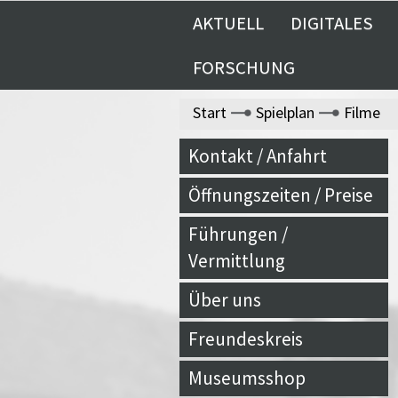
AKTUELL
DIGITALES
FORSCHUNG
Start
Spielplan
Filme
Kontakt / Anfahrt
Öffnungszeiten / Preise
Führungen /
Vermittlung
Über uns
Freundeskreis
Museumsshop