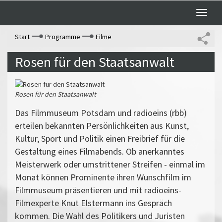
Toggle
naviga
Start
Programme
Filme
Rosen für den Staatsanwalt
Rosen für den Staatsanwalt
Das Filmmuseum Potsdam und radioeins (rbb)
erteilen bekannten Persönlichkeiten aus Kunst,
Kultur, Sport und Politik einen Freibrief für die
Gestaltung eines Filmabends. Ob anerkanntes
Meisterwerk oder umstrittener Streifen - einmal im
Monat können Prominente ihren Wunschfilm im
Filmmuseum präsentieren und mit radioeins-
Filmexperte Knut Elstermann ins Gespräch
kommen. Die Wahl des Politikers und Juristen