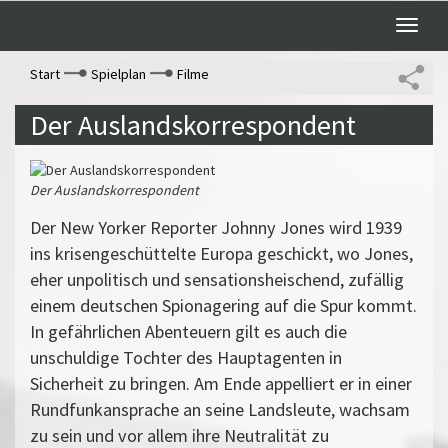
Toggle
naviga
Start
Spielplan
Filme
Der Auslandskorrespondent
Der Auslandskorrespondent
Der New Yorker Reporter Johnny Jones wird 1939
ins krisengeschüttelte Europa geschickt, wo Jones,
eher unpolitisch und sensationsheischend, zufällig
einem deutschen Spionagering auf die Spur kommt.
In gefährlichen Abenteuern gilt es auch die
unschuldige Tochter des Hauptagenten in
Sicherheit zu bringen. Am Ende appelliert er in einer
Rundfunkansprache an seine Landsleute, wachsam
zu sein und vor allem ihre Neutralität zu