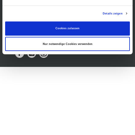
Museumsshop
Vermietung
Gastronomie
Details zeigen
Barrierefreiheit
Presse
Cookies zulassen
Nur notwendige Cookies verwenden