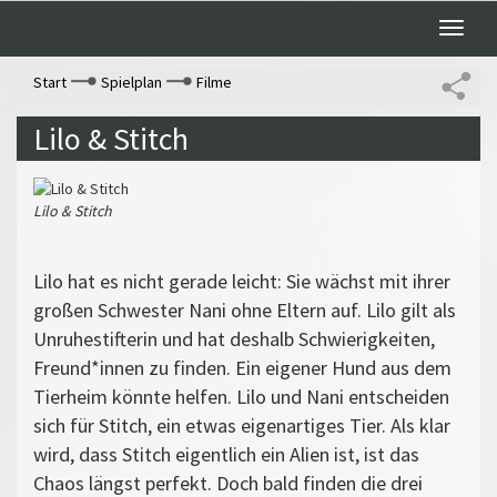
Toggle
naviga
Start
Spielplan
Filme
Lilo & Stitch
Lilo & Stitch
Lilo hat es nicht gerade leicht: Sie wächst mit ihrer
großen Schwester Nani ohne Eltern auf. Lilo gilt als
Unruhestifterin und hat deshalb Schwierigkeiten,
Freund*innen zu finden. Ein eigener Hund aus dem
Tierheim könnte helfen. Lilo und Nani entscheiden
sich für Stitch, ein etwas eigenartiges Tier. Als klar
wird, dass Stitch eigentlich ein Alien ist, ist das
Chaos längst perfekt. Doch bald finden die drei