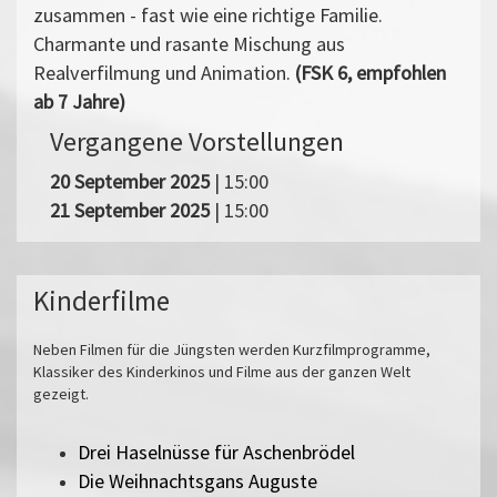
zusammen - fast wie eine richtige Familie.
Charmante und rasante Mischung aus
Realverfilmung und Animation.
(FSK 6, empfohlen
ab 7 Jahre)
Vergangene Vorstellungen
20 September 2025
| 15:00
21 September 2025
| 15:00
Kinderfilme
Neben Filmen für die Jüngsten werden Kurzfilmprogramme,
Klassiker des Kinderkinos und Filme aus der ganzen Welt
gezeigt.
Drei Haselnüsse für Aschenbrödel
Die Weihnachtsgans Auguste