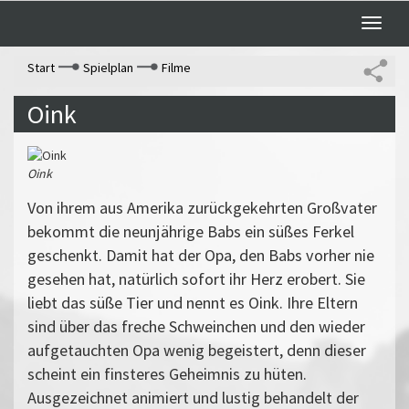
Toggle
naviga
Start
Spielplan
Filme
Oink
Oink
Von ihrem aus Amerika zurückgekehrten Großvater
bekommt die neunjährige Babs ein süßes Ferkel
geschenkt. Damit hat der Opa, den Babs vorher nie
gesehen hat, natürlich sofort ihr Herz erobert. Sie
liebt das süße Tier und nennt es Oink. Ihre Eltern
sind über das freche Schweinchen und den wieder
aufgetauchten Opa wenig begeistert, denn dieser
scheint ein finsteres Geheimnis zu hüten.
Ausgezeichnet animiert und lustig behandelt der