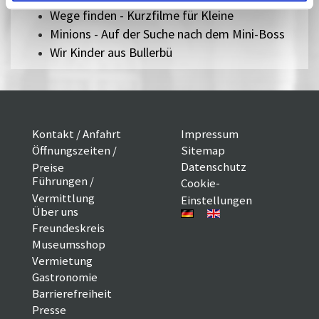
Wege finden - Kurzfilme für Kleine
Minions - Auf der Suche nach dem Mini-Boss
Wir Kinder aus Bullerbü
Kontakt / Anfahrt
Impressum
Öffnungszeiten /
Sitemap
Datenschutz
Preise
Führungen /
Cookie-
Vermittlung
Einstellungen
Über uns
Freundeskreis
Museumsshop
Vermietung
Gastronomie
Barrierefreiheit
Presse