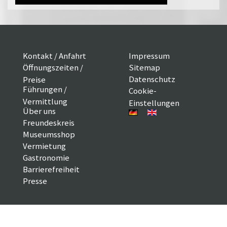
Kontakt / Anfahrt
Impressum
Öffnungszeiten /
Sitemap
Datenschutz
Preise
Führungen /
Cookie-
Vermittlung
Einstellungen
Über uns
Freundeskreis
Museumsshop
Vermietung
Gastronomie
Barrierefreiheit
Presse