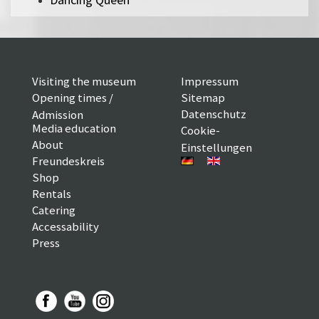
Visiting the museum
Impressum
Opening times /
Sitemap
Datenschutz
Admission
Media education
Cookie-
About
Einstellungen
Freundeskreis
Shop
Rentals
Catering
Accessability
Press