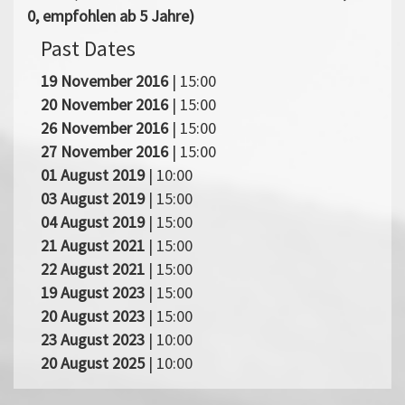
0, empfohlen ab 5 Jahre)
Past Dates
19 November 2016
| 15:00
20 November 2016
| 15:00
26 November 2016
| 15:00
27 November 2016
| 15:00
01 August 2019
| 10:00
03 August 2019
| 15:00
04 August 2019
| 15:00
21 August 2021
| 15:00
22 August 2021
| 15:00
19 August 2023
| 15:00
20 August 2023
| 15:00
23 August 2023
| 10:00
20 August 2025
| 10:00