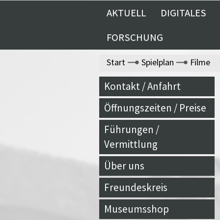
AKTUELL
DIGITALES
FORSCHUNG
Start
Spielplan
Filme
Kontakt / Anfahrt
Öffnungszeiten / Preise
Führungen /
Vermittlung
Über uns
Freundeskreis
Museumsshop