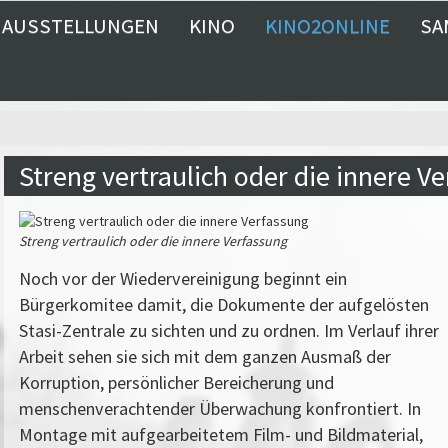
AUSSTELLUNGEN
KINO
KINO2ONLINE
SA
Streng vertraulich oder die innere V
Streng vertraulich oder die innere Verfassung
Noch vor der Wiedervereinigung beginnt ein
Bürgerkomitee damit, die Dokumente der aufgelösten
Stasi-Zentrale zu sichten und zu ordnen. Im Verlauf ihrer
Arbeit sehen sie sich mit dem ganzen Ausmaß der
Korruption, persönlicher Bereicherung und
menschenverachtender Überwachung konfrontiert. In
Montage mit aufgearbeitetem Film- und Bildmaterial,