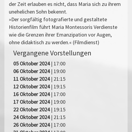
der Zeit erlauben es nicht, dass Maria sich zu ihrem
unehelichen Sohn bekennt.
»Der sorgfältig fotografierte und gestaltete
Historienfilm führt Maria Montessoris Verdienste
wie die Grenzen ihrer Emanzipation vor Augen,
ohne didaktisch zu werden.« (Filmdienst)
Vergangene Vorstellungen
05 Oktober 2024
| 17:00
06 Oktober 2024
| 19:00
11 Oktober 2024
| 21:15
12 Oktober 2024
| 19:15
16 Oktober 2024
| 17:00
17 Oktober 2024
| 19:00
22 Oktober 2024
| 19:15
24 Oktober 2024
| 21:15
26 Oktober 2024
| 17:00