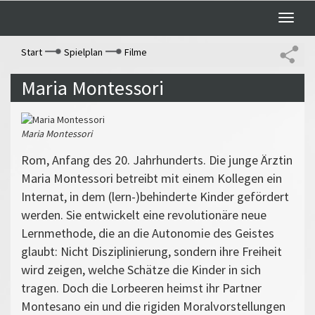
Toggle
naviga
Start
Spielplan
Filme
Maria Montessori
Maria Montessori
Rom, Anfang des 20. Jahrhunderts. Die junge Ärztin
Maria Montessori betreibt mit einem Kollegen ein
Internat, in dem (lern-)behinderte Kinder gefördert
werden. Sie entwickelt eine revolutionäre neue
Lernmethode, die an die Autonomie des Geistes
glaubt: Nicht Disziplinierung, sondern ihre Freiheit
wird zeigen, welche Schätze die Kinder in sich
tragen. Doch die Lorbeeren heimst ihr Partner
Montesano ein und die rigiden Moralvorstellungen