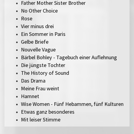
Father Mother Sister Brother
No Other Choice
Rose
Vier minus drei
Ein Sommer in Paris
Gelbe Briefe
Nouvelle Vague
Bärbel Bohley - Tagebuch einer Auflehnung
Die jüngste Tochter
The History of Sound
Das Drama
Meine Frau weint
Hamnet
Wise Women - Fünf Hebammen, fünf Kulturen
Etwas ganz besonderes
Mit leiser Stimme