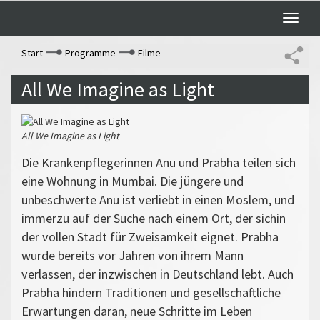
Toggle
naviga
Start
Programme
Filme
All We Imagine as Light
All We Imagine as Light
Die Krankenpflegerinnen Anu und Prabha teilen sich
eine Wohnung in Mumbai. Die jüngere und
unbeschwerte Anu ist verliebt in einen Moslem, und
immerzu auf der Suche nach einem Ort, der sichin
der vollen Stadt für Zweisamkeit eignet. Prabha
wurde bereits vor Jahren von ihrem Mann
verlassen, der inzwischen in Deutschland lebt. Auch
Prabha hindern Traditionen und gesellschaftliche
Erwartungen daran, neue Schritte im Leben