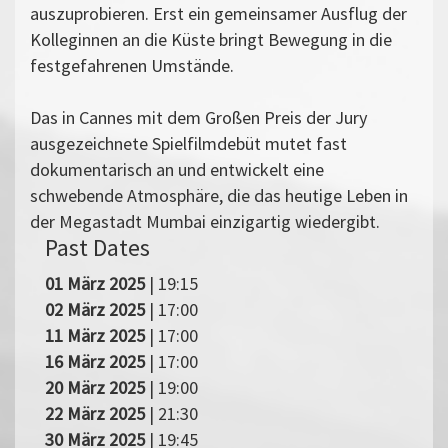
auszuprobieren. Erst ein gemeinsamer Ausflug der
Kolleginnen an die Küste bringt Bewegung in die
festgefahrenen Umstände.
Das in Cannes mit dem Großen Preis der Jury
ausgezeichnete Spielfilmdebüt mutet fast
dokumentarisch an und entwickelt eine
schwebende Atmosphäre, die das heutige Leben in
der Megastadt Mumbai einzigartig wiedergibt.
Past Dates
01 März 2025
| 19:15
02 März 2025
| 17:00
11 März 2025
| 17:00
16 März 2025
| 17:00
20 März 2025
| 19:00
22 März 2025
| 21:30
30 März 2025
| 19:45