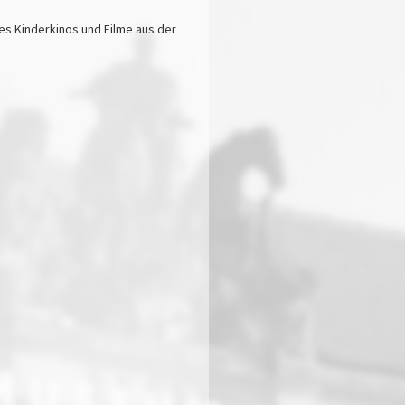
s Kinderkinos und Filme aus der