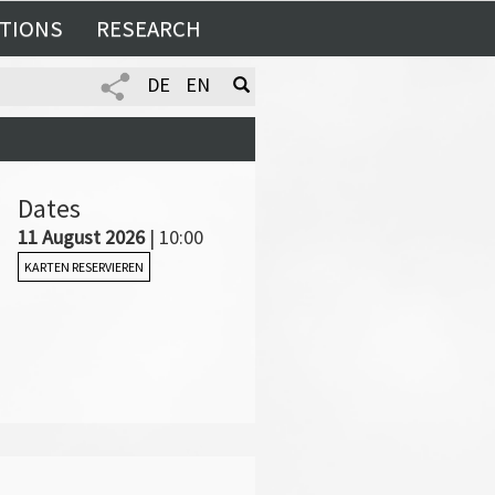
TIONS
RESEARCH
DE
EN
Dates
11 August 2026
| 10:00
KARTEN RESERVIEREN