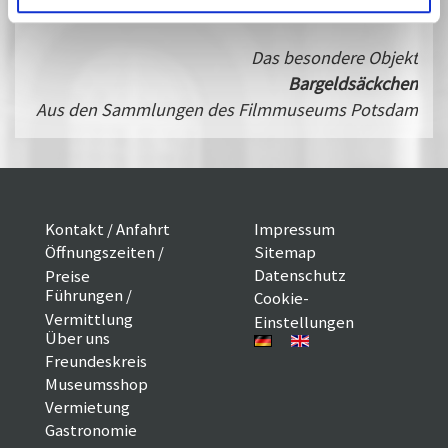
Das besondere Objekt
Bargeldsäckchen
Aus den Sammlungen des Filmmuseums Potsdam
Kontakt / Anfahrt
Impressum
Öffnungszeiten /
Sitemap
Datenschutz
Preise
Führungen /
Cookie-
Vermittlung
Einstellungen
Über uns
Freundeskreis
Museumsshop
Vermietung
Gastronomie