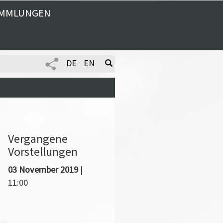
MMLUNGEN
DE
EN
Vergangene
Vorstellungen
03 November 2019
|
11:00