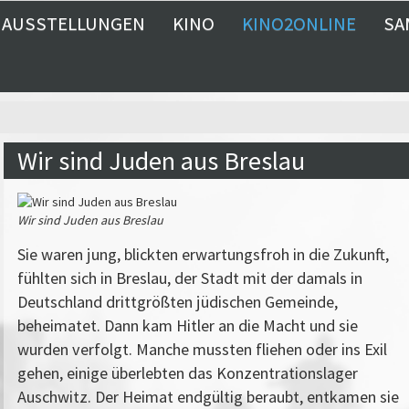
AUSSTELLUNGEN
KINO
KINO2ONLINE
SA
Wir sind Juden aus Breslau
Wir sind Juden aus Breslau
Sie waren jung, blickten erwartungsfroh in die Zukunft,
fühlten sich in Breslau, der Stadt mit der damals in
Deutschland drittgrößten jüdischen Gemeinde,
beheimatet. Dann kam Hitler an die Macht und sie
wurden verfolgt. Manche mussten fliehen oder ins Exil
gehen, einige überlebten das Konzentrationslager
Auschwitz. Der Heimat endgültig beraubt, entkamen sie