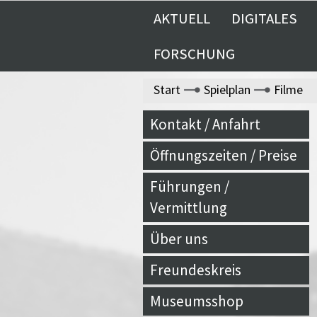
AKTUELL
DIGITALES
FORSCHUNG
Start
Spielplan
Filme
Kontakt / Anfahrt
Öffnungszeiten / Preise
Führungen /
Vermittlung
Über uns
Freundeskreis
Museumsshop