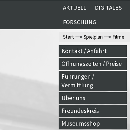
AKTUELL
DIGITALES
FORSCHUNG
Start
Spielplan
Filme
Kontakt / Anfahrt
Öffnungszeiten / Preise
Führungen /
Vermittlung
Über uns
Freundeskreis
Museumsshop