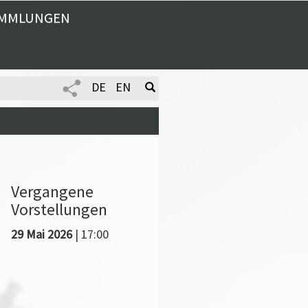
MMLUNGEN
DE
EN
Vergangene
Vorstellungen
29 Mai 2026
| 17:00