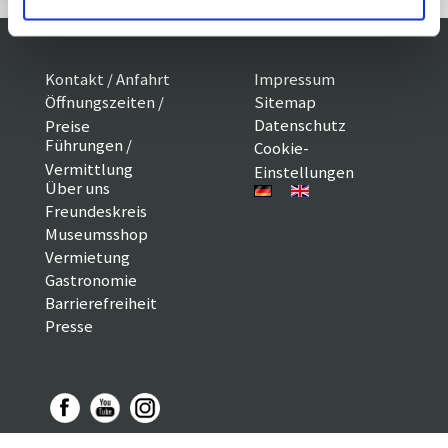
Kontakt / Anfahrt
Impressum
Öffnungszeiten /
Sitemap
Datenschutz
Preise
Führungen /
Cookie-
Vermittlung
Einstellungen
Über uns
Freundeskreis
Museumsshop
Vermietung
Gastronomie
Barrierefreiheit
Presse