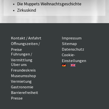
Die Muppets Weihnachtsgeschichte
Zirkuskind
Kontakt / Anfahrt
Impressum
Öffnungszeiten /
Sitemap
Datenschutz
Preise
Führungen /
Cookie-
Vermittlung
Einstellungen
Über uns
Freundeskreis
Museumsshop
Vermietung
Gastronomie
Barrierefreiheit
Presse