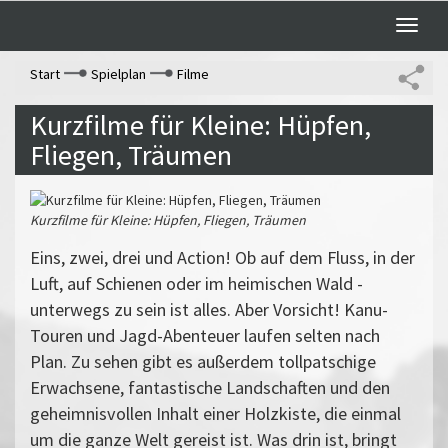
Toggle
naviga
Start
Spielplan
Filme
Kurzfilme für Kleine: Hüpfen,
Fliegen, Träumen
Kurzfilme für Kleine: Hüpfen, Fliegen, Träumen
Eins, zwei, drei und Action! Ob auf dem Fluss, in der
Luft, auf Schienen oder im heimischen Wald -
unterwegs zu sein ist alles. Aber Vorsicht! Kanu-
Touren und Jagd-Abenteuer laufen selten nach
Plan. Zu sehen gibt es außerdem tollpatschige
Erwachsene, fantastische Landschaften und den
geheimnisvollen Inhalt einer Holzkiste, die einmal
um die ganze Welt gereist ist. Was drin ist, bringt