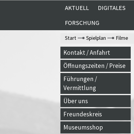
AKTUELL
DIGITALES
FORSCHUNG
Start
Spielplan
Filme
Kontakt / Anfahrt
Öffnungszeiten / Preise
Führungen /
Vermittlung
Über uns
Freundeskreis
Museumsshop