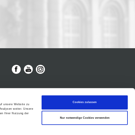
Cookies zulassen
auf unsere Website zu
Analysen weiter. Unsere
en Ihrer Nutzung der
Nur notwendige Cookies verwenden