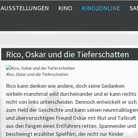
AUSSTELLUNGEN
KINO
KINO2ONLINE
SA
Rico, Oskar und die Tieferschatten
Rico, Oskar und die Tieferschatten
Rico kann denken wie andere, doch seine Gedanken
wirbeln manchmal wild durcheinander und er kann rechts
nicht von links unterscheiden. Dennoch entwickelt er sich
zum Held der Geschichte und kann seinen neunmalklugen
und übervorsichtigen Freund Oskar mit Mut und Tatkraft
aus den Fängen eines Entführers retten. Spannender und
beschwingt erzählter Spielfilm, der nicht nur Kinder