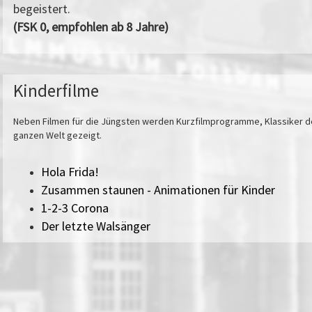
begeistert.
(FSK 0, empfohlen ab 8 Jahre)
Kinderfilme
Neben Filmen für die Jüngsten werden Kurzfilmprogramme, Klassiker de
ganzen Welt gezeigt.
Hola Frida!
Zusammen staunen - Animationen für Kinder
1-2-3 Corona
Der letzte Walsänger