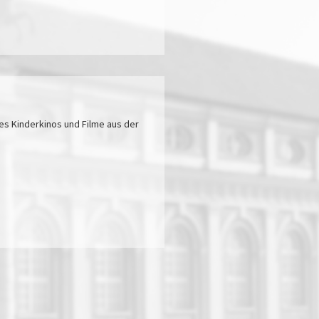
s Kinderkinos und Filme aus der