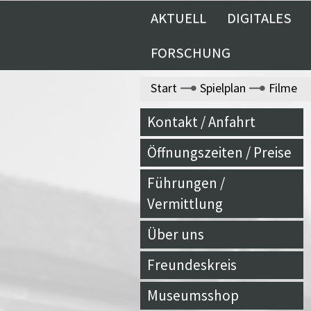
AKTUELL
DIGITALES
FORSCHUNG
Start
Spielplan
Filme
Kontakt / Anfahrt
Öffnungszeiten / Preise
Führungen /
Vermittlung
Über uns
Freundeskreis
Museumsshop