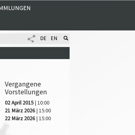
MMLUNGEN
DE
EN
Vergangene
Vorstellungen
02 April 2015
| 10:00
21 März 2026
| 15:00
22 März 2026
| 15:00